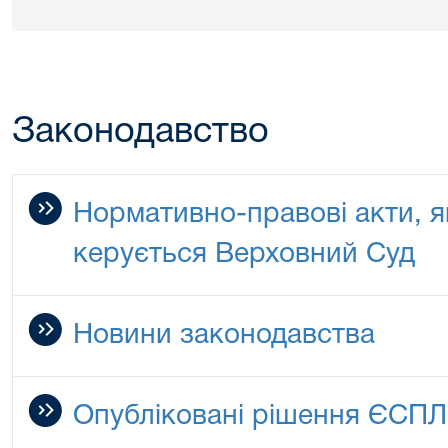
Законодавство
Нормативно-правові акти, як
керується Верховний Суд
Новини законодавства
Опубліковані рішення ЄСПЛ