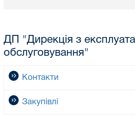
ДП "Дирекція з експлуатац
обслуговування"
Контакти
Закупівлі