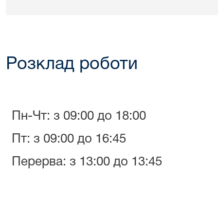
Розклад роботи
Пн-Чт: з 09:00 до 18:00
Пт: з 09:00 до 16:45
Перерва: з 13:00 до 13:45