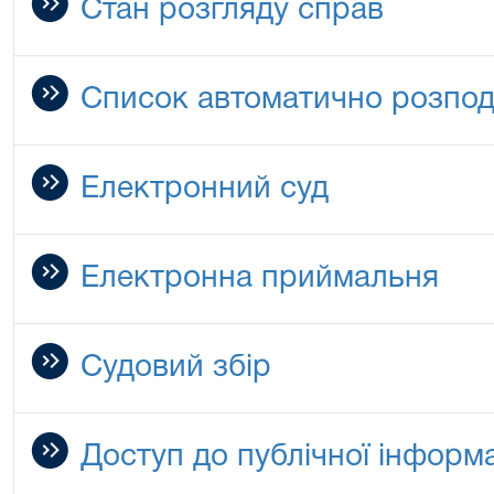
Стан розгляду справ
Список автоматично розпод
Електронний суд
Електронна приймальня
Судовий збір
Доступ до публічної інформа