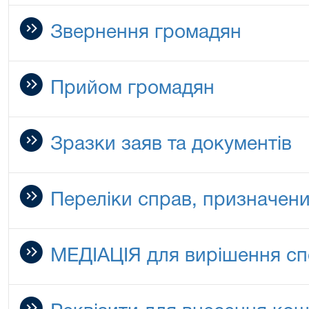
Звернення громадян
Прийом громадян
Зразки заяв та документів
Переліки справ, призначени
МЕДІАЦІЯ для вирішення сп