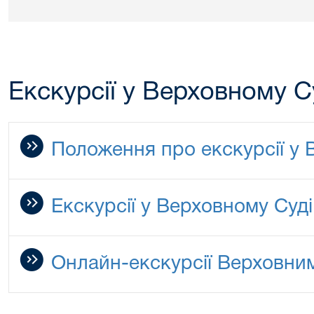
Екскурсії у Верховному С
Положення про екскурсії у 
Екскурсії у Верховному Суді
Онлайн-екскурсії Верховни