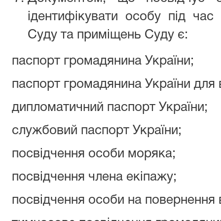
ідентифікувати особу під час
Суду та приміщень Суду є:
паспорт громадянина України;
паспорт громадянина України для 
дипломатичний паспорт України;
службовий паспорт України;
посвідчення особи моряка;
посвідчення члена екіпажу;
посвідчення особи на повернення в