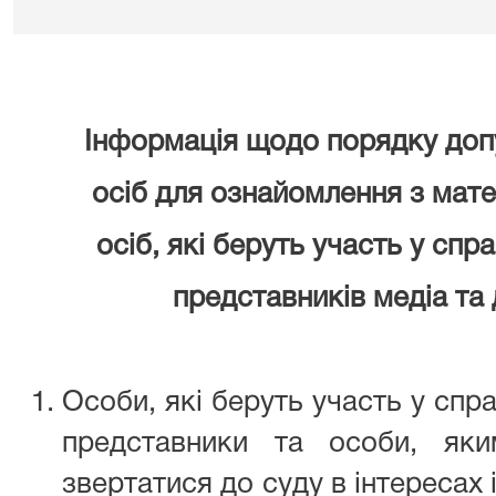
Інформація щодо порядку допу
осіб для ознайомлення з мате
осіб, які беруть участь у спра
представників медіа та 
Особи, які беруть участь у справ
представники та особи, як
звертатися до суду в інтересах 