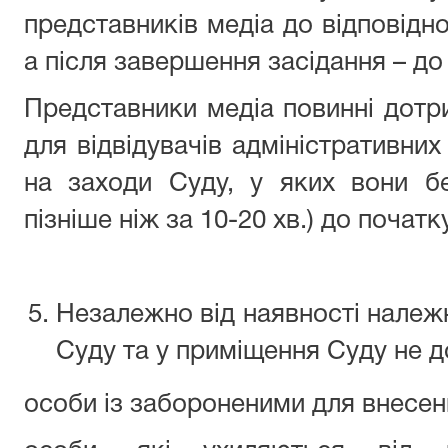
представників медіа до відповідно
а після завершення засідання – до 
Представники медіа повинні дотр
для відвідувачів адміністративни
на заходи Суду, у яких вони бе
пізніше ніж за 10-20 хв.) до початку
Незалежно від наявності належ
Суду та у приміщення Суду не 
особи із забороненими для внесен