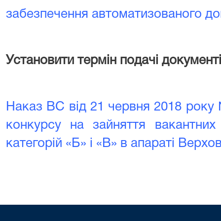
забезпечення автоматизованого до
Установити термін подачі документ
Наказ ВС від 21 червня 2018 рок
конкурсу на зайняття вакантних
категорій «Б» і «В» в апараті Верхо