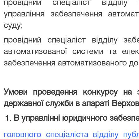
провідний спеціаліст відділу
управління забезпечення автомат
суду;
провідний спеціаліст відділу за
автоматизованої системи та елек
забезпечення автоматизованого до
Умови проведення конкурсу на з
державної служби в апараті Верхов
В управлінні юридичного забезп
головного спеціаліста відділу публ