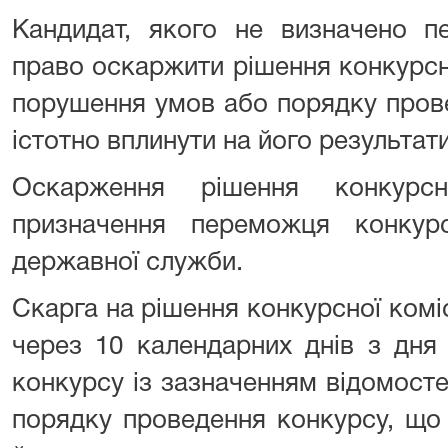
Кандидат, якого не визначено п
право оскаржити рішення конкурсної
порушення умов або порядку пров
істотно вплинути на його результати
Оскарження рішення конкурсн
призначення переможця конкур
державної служби.
Скарга на рішення конкурсної коміс
через 10 календарних днів з дня
конкурсу із зазначенням відомост
порядку проведення конкурсу, що 