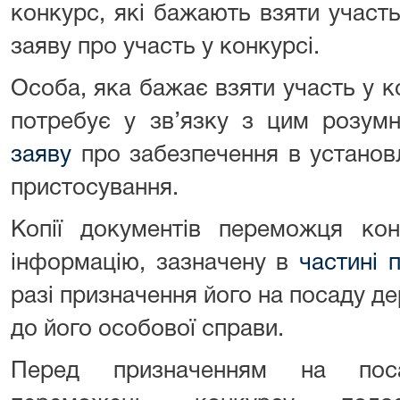
конкурс, які бажають взяти участ
заяву про участь у конкурсі.
Особа, яка бажає взяти участь у ко
потребує у зв’язку з цим розумн
заяву
про забезпечення в установ
пристосування.
Копії документів переможця кон
інформацію, зазначену в
частині 
разі призначення його на посаду 
до його особової справи.
Перед призначенням на пос