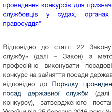
проведення конкурсів для призна
службовців у судах, органах
правосуддя"
Відповідно до статті 22 Закон
службу» (далі – Закон) з мет
професійно виконувати посадові
конкурс на зайняття посади державн
відповідно до
Порядку проведен
посад державної служби
(далі
конкурсу), затвердженого поста