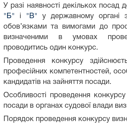
У разі наявності декількох посад
"Б"
і
"В"
у державному органі 
обов’язками та вимогами до проф
визначеними в умовах прове
проводитись один конкурс.
Проведення конкурсу здійснюєт
професійних компетентностей, осо
кандидатів на зайняття посади.
Особливості проведення конкурсу
посади в органах судової влади ви
Порядок проведення конкурсу визн