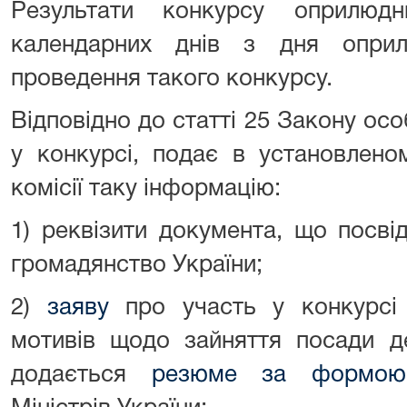
Результати конкурсу оприлюд
календарних днів з дня оприл
проведення такого конкурсу.
Відповідно до статті 25 Закону осо
у конкурсі, подає в установлено
комісії таку інформацію:
1) реквізити документа, що посві
громадянство України;
2)
заяву
про участь у конкурсі 
мотивів щодо зайняття посади д
додається
резюме за формою