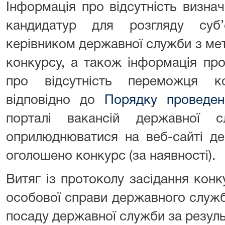
Інформація про відсутність визна
кандидатур для розгляду суб
керівником державної служби з м
конкурсу, а також інформація пр
про відсутність переможця к
відповідно до
Порядку проведен
порталі вакансій державної
оприлюднюватися на веб-сайті де
оголошено конкурс (за наявності).
Витяг із протоколу засідання конк
особової справи державного служб
посаду державної служби за резуль