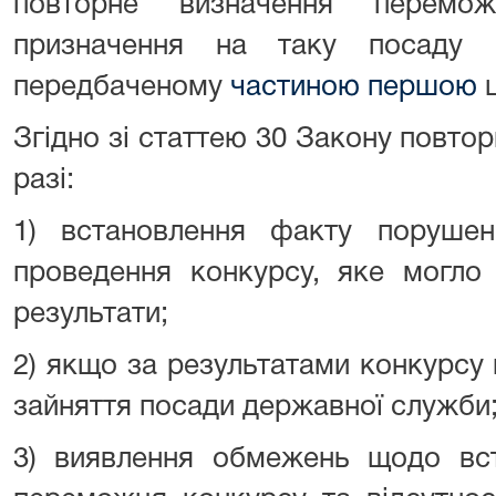
повторне визначення перемо
призначення на таку посаду р
передбаченому
частиною першою
ц
Згідно зі статтею 30 Закону повто
разі:
1) встановлення факту поруше
проведення конкурсу, яке могло 
результати;
2) якщо за результатами конкурсу
зайняття посади державної служби
3) виявлення обмежень щодо вс