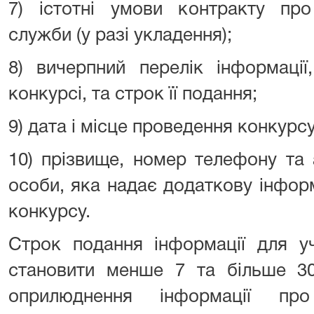
7) істотні умови контракту пр
служби (у разі укладення);
8) вичерпний перелік інформації
конкурсі, та строк її подання;
9) дата і місце проведення конкурсу
10) прізвище, номер телефону та
особи, яка надає додаткову інфор
конкурсу.
Строк подання інформації для у
становити менше 7 та більше 30
оприлюднення інформації про