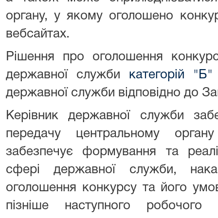
органу, у якому оголошено конкур
вебсайтах.
Рішення про оголошення конкурс
державної служби
категорій "Б"
державної служби відповідно до За
Керівник державної служби заб
передачу центральному орган
забезпечує формування та реалі
сфері державної служби, нака
оголошення конкурсу та його умо
пізніше наступного робочого