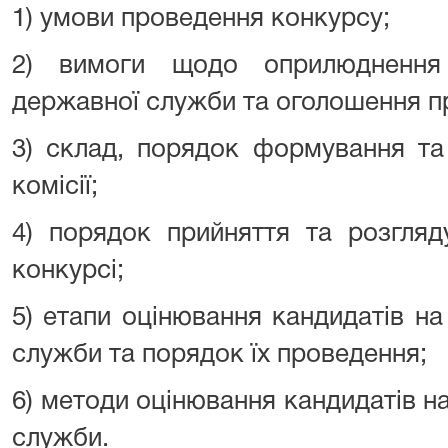
1) умови проведення конкурсу;
2) вимоги щодо оприлюднення
державної служби та оголошення п
3) склад, порядок формування та
комісії;
4) порядок прийняття та розгляд
конкурсі;
5) етапи оцінювання кандидатів н
служби та порядок їх проведення;
6) методи оцінювання кандидатів н
служби.