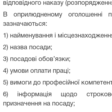
відповідного наказу (розпорядженн
В оприлюдненому оголошенні п
зазначаються:
1) найменування і місцезнаходженн
2) назва посади;
3) посадові обов’язки;
4) умови оплати праці;
5) вимоги до професійної компетент
6) інформація щодо строково
призначення на посаду;