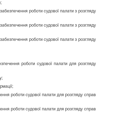
;
 забезпечення роботи судової палати з розгляду
 забезпечення роботи судової палати з розгляду
 забезпечення роботи судової палати з розгляду
езпечення роботи судової палати для розгляду
у;
рмації;
чення роботи судової палати для розгляду справ
чення роботи судової палати для розгляду справ