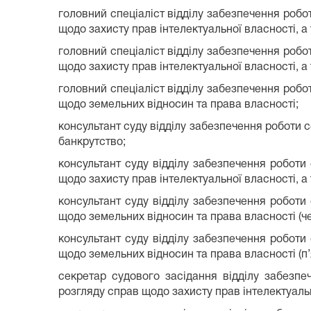
головний спеціаліст відділу забезпечення робо
щодо захисту прав інтелектуальної власності‚ 
головний спеціаліст відділу забезпечення робо
щодо захисту прав інтелектуальної власності‚ 
головний спеціаліст відділу забезпечення робо
щодо земельних відносин та права власності;
консультант суду відділу забезпечення роботи 
банкрутство;
консультант суду відділу забезпечення роботи
щодо захисту прав інтелектуальної власності‚ 
консультант суду відділу забезпечення роботи
щодо земельних відносин та права власності (ч
консультант суду відділу забезпечення роботи
щодо земельних відносин та права власності (п’
секретар судового засідання відділу забезпе
розгляду справ щодо захисту прав інтелектуаль