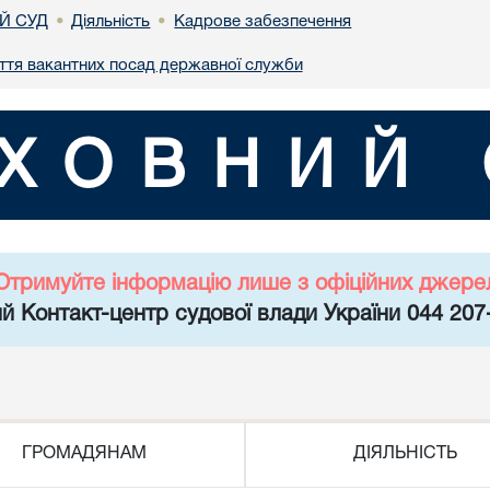
Й СУД
Діяльність
Кадрове забезпечення
•
•
ття вакантних посад державної служби
ХОВНИЙ 
Отримуйте інформацію лише з офіційних джере
й Контакт-центр судової влади України 044 207
ГРОМАДЯНАМ
ДІЯЛЬНІСТЬ