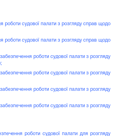
ня роботи судової палати з розгляду справ щодо
ня роботи судової палати з розгляду справ щодо
 забезпечення роботи судової палати з розгляду
;
 забезпечення роботи судової палати з розгляду
 забезпечення роботи судової палати з розгляду
 забезпечення роботи судової палати з розгляду
езпечення роботи судової палати для розгляду