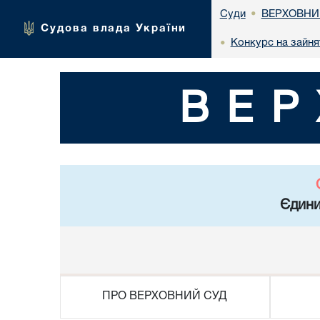
ВЕРХОВНИ
Суди
•
Судова влада України
Конкурс на зайня
•
ВЕР
Єдини
ПРО ВЕРХОВНИЙ СУД