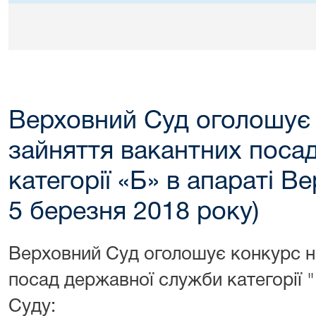
Верховний Суд оголошує 
зайняття вакантних поса
категорії «Б» в апараті В
5 березня 2018 року)
Верховний Суд оголошує конкурс н
посад державної служби категорії "
Суду: