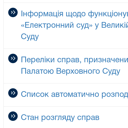
Інформація щодо функціону
«Електронний суд» у Великі
Суду
Переліки справ, призначен
Палатою Верховного Суду
Список автоматично розпод
Стан розгляду справ