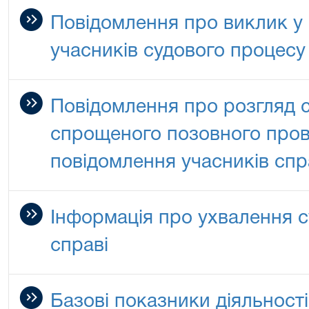
Повідомлення про виклик у 
учасників судового процесу
Повідомлення про розгляд 
спрощеного позовного про
повідомлення учасників сп
Інформація про ухвалення с
справі
Базові показники діяльност