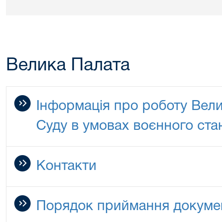
Велика Палата
Інформація про роботу Вел
Суду в умовах воєнного ста
Контакти
Порядок приймання докуме