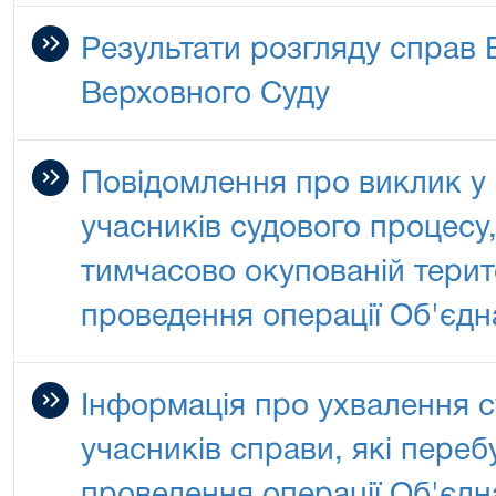
Результати розгляду справ
Верховного Суду
Повідомлення про виклик у 
учасників судового процесу,
тимчасово окупованій терито
проведення операції Об'єдн
Інформація про ухвалення с
учасників справи, які переб