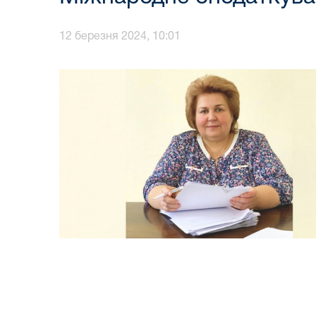
12 березня 2024, 10:01