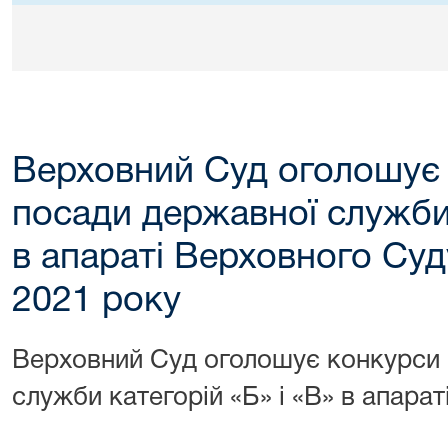
Верховний Суд оголошує 
посади державної служби 
в апараті Верховного Суд
2021 року
Верховний Суд оголошує конкурси 
служби категорій «Б» і «В» в апара