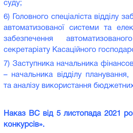
суду;
6)
Головного спеціаліста відділу з
автоматизованої системи та елек
забезпечення автоматизовано
секретаріату Касаційного господар
7)
Заступника начальника фінансов
– начальника відділу планування,
та аналізу використання бюджетних
Наказ ВС від 5 листопада 2021 р
конкурсів».