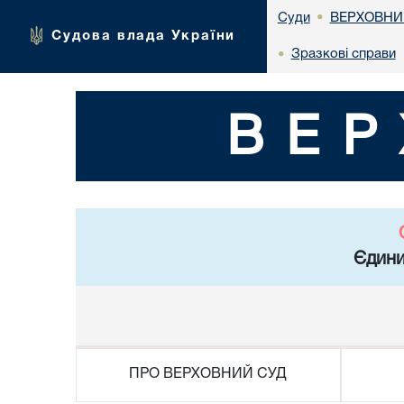
ВЕРХОВНИ
Суди
•
Судова влада України
Зразкові справи
•
ВЕР
Єдини
ПРО ВЕРХОВНИЙ СУД