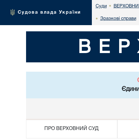
ВЕРХОВНИ
Суди
•
Судова влада України
Зразкові справи
•
ВЕР
Єдини
ПРО ВЕРХОВНИЙ СУД