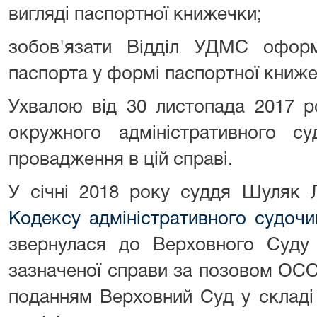
вигляді паспортної книжечки;
зобов'язати Відділ УДМС офор
паспорта у формі паспортної книже
Ухвалою від 30 листопада 2017 
окружного адміністративного с
провадження в цій справі.
У січні 2018 року суддя Шуляк 
Кодексу адміністративного судочи
звернулася до Верховного Суду
зазначеної справи за позовом ОСО
поданням Верховний Суд у складі 