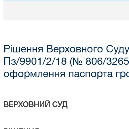
Рішення Верховного Суду
Пз/9901/2/18 (№ 806/3265
оформлення паспорта гр
ВЕРХОВНИЙ СУД