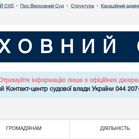
Й СУД
Про Верховний Суд
Структура
Касаційний адмін
•
•
•
ХОВНИЙ 
Отримуйте інформацію лише з офіційних джере
й Контакт-центр судової влади України 044 207
ГРОМАДЯНАМ
ДІЯЛЬНІСТЬ