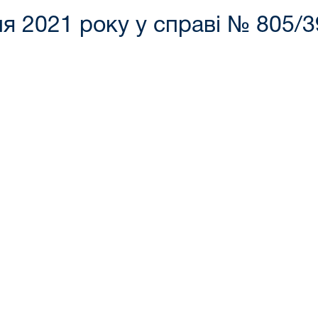
ня 2021 року у справі № 805/