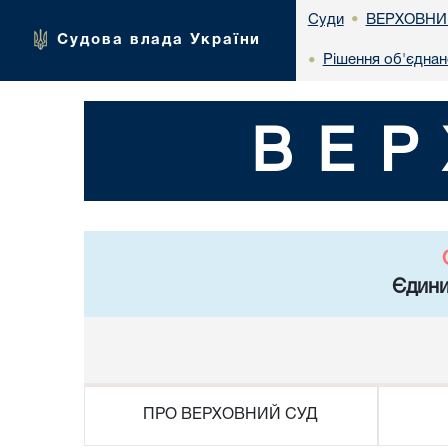
ВЕРХОВНИ
Суди
•
Судова влада України
Рішення об'єднан
•
ВЕР
Єдини
ПРО ВЕРХОВНИЙ СУД