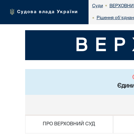
ВЕРХОВНИ
Суди
•
Судова влада України
Рішення об'єднан
•
ВЕР
Єдини
ПРО ВЕРХОВНИЙ СУД