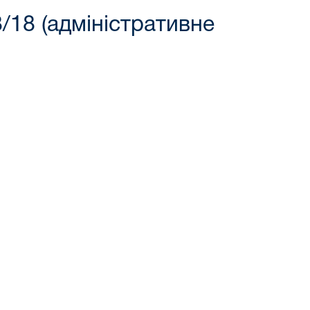
/18 (адміністративне