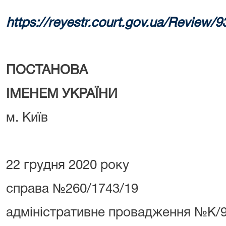
https://reyestr.court.gov.ua/Review/
ПОСТАНОВА
ІМЕНЕМ УКРАЇНИ
м. Київ
22 грудня 2020 року
справа №260/1743/19
адміністративне провадження №К/9