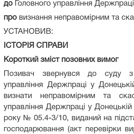
до
Головного управління Держпраці
про
визнання неправомірним та ска
УСТАНОВИВ:
ІСТОРІЯ СПРАВИ
Короткий зміст позовних вимог
Позивач звернувся до суду з
управління Держпраці у Донецькі
визнати неправомірним та ска
управління Держпраці у Донецькій 
року № 05.4-3/10, виданий на підст
господарювання (акт перевірки ви