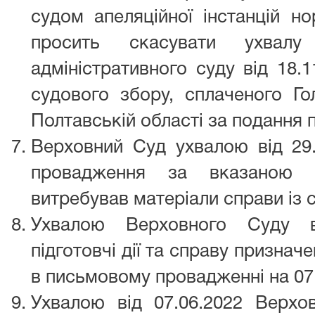
судом апеляційної інстанцій н
просить скасувати ухвалу
адміністративного суду від 18.1
судового збору, сплаченого Г
Полтавській області за подання 
Верховний Суд ухвалою від 29.
провадження за вказаною 
витребував матеріали справи із с
Ухвалою Верховного Суду ві
підготовчі дії та справу признач
в письмовому провадженні на 07.
Ухвалою від 07.06.2022 Верхов