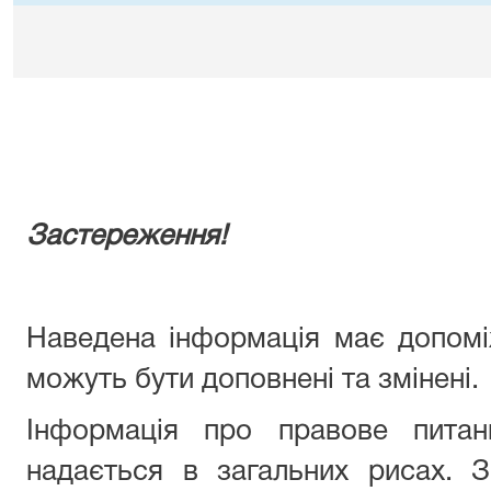
Застереження!
Наведена інформація має допомі
можуть бути доповнені та змінені.
Інформація про правове питан
надається в загальних рисах. 