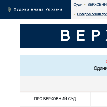
ВЕРХОВНИ
Суди
•
Судова влада України
Повідомлення про
•
ВЕР
Єдини
ПРО ВЕРХОВНИЙ СУД