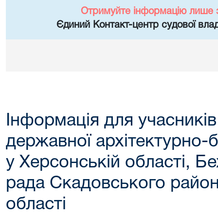
Отримуйте інформацію лише 
Єдиний Контакт-центр судової влад
Інформація для учасників
державної архітектурно-бу
у Херсонській області, Б
рада Скадовського район
області