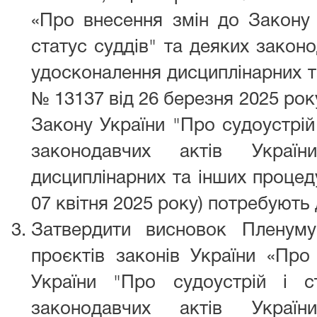
«Про внесення змін до Закону 
статус суддів" та деяких закон
удосконалення дисциплінарних т
№ 13137 від 26 березня 2025 рок
Закону України "Про судоустрій 
законодавчих актів Украї
дисциплінарних та інших процед
07 квітня 2025 року) потребуют
Затвердити висновок Пленум
проєктів законів України «Про
України "Про судоустрій і с
законодавчих актів Украї