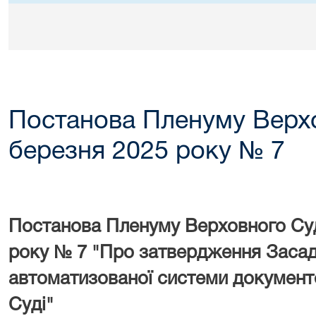
Постанова Пленуму Верхо
березня 2025 року № 7
Постанова Пленуму Верховного Суд
року № 7 "Про затвердження Заса
автоматизованої системи документ
Суді"