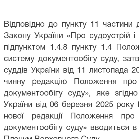
Відповідно до пункту 11 частини др
Закону України «Про судоустрій і
підпунктом 1.4.8 пункту 1.4 Пол
систему документообігу суду, за
суддів України від 11 листопада 
чинну редакцію Положення про
документообігу суду», яке згідн
України від 06 березня 2025 рок
нової редакції Положення про
документообігу суду» вводиться в 