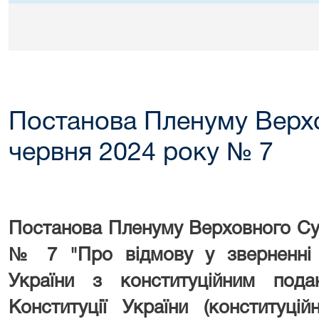
Постанова Пленуму Верхо
червня 2024 року № 7
Постанова Пленуму Верховного С
№
7 "
Про відмову у зверненні
України з конституційним пода
Конституції України (конституційн