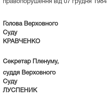
правопорушення від 07 грудня 1984
Голова Верховного
Суд
КРАВЧЕНКО
Секретар Пленуму,
суддя Верховного
Суду Дм
ЛУСПЕНИК