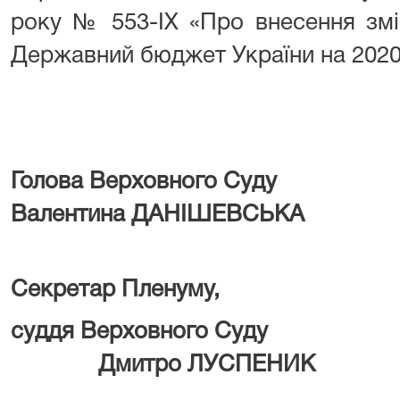
року № 553-IX «Про внесення змі
Державний бюджет України на 2020 
Голова Верхов
Валентина ДАНІШЕВСЬКА
Секретар Пленуму,
суддя Верховног
Дмитро ЛУСПЕНИК