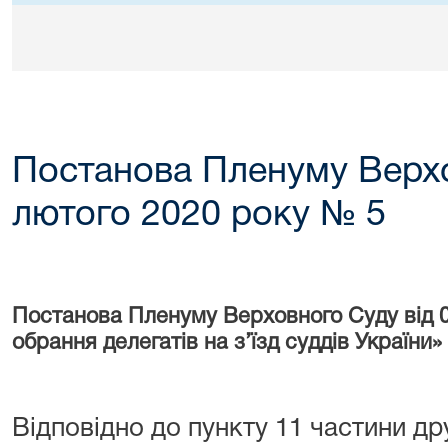
Постанова Пленуму Верхо
лютого 2020 року № 5
Постанова Пленуму Верховного Суду від 
обрання делегатів на з’їзд суддів України»
Відповідно до пункту 11 частини друг