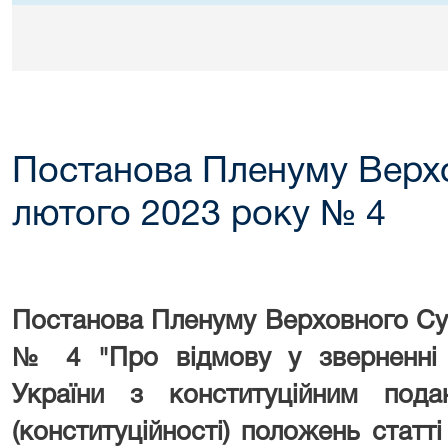
Постанова Пленуму Верхо
лютого 2023 року № 4
Постанова Пленуму Верховного Суд
№ 4 "Про відмову у зверненні 
України з конституційним пода
(конституційності) положень статті