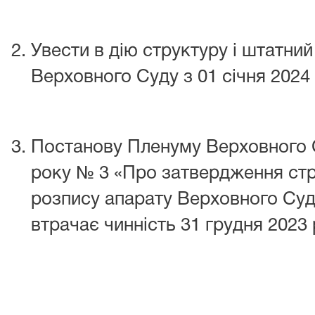
Увести в дію структуру і штатни
Верховного Суду з 01 січня 2024 
Постанову Пленуму Верховного С
року № 3 «Про затвердження стр
розпису апарату Верховного Суд
втрачає чинність 31 грудня 2023 