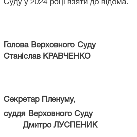
Суду у 2024 році взяти до відома.
Голова Верхо
Станіслав КРАВЧЕНКО
Секретар Пленуму,
суддя Верхо
Дмитро ЛУСПЕНИК