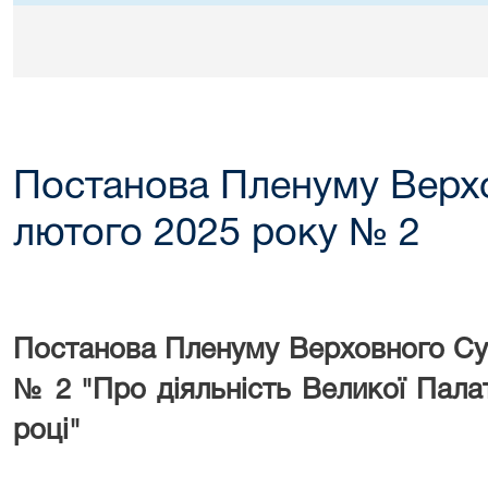
Постанова Пленуму Верхо
лютого 2025 року № 2
Постанова Пленуму Верховного Суд
№ 2 "Про діяльність Великої Пала
році"