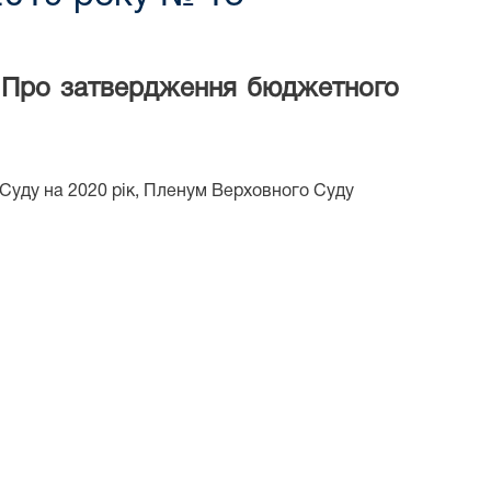
 "Про затвердження бюджетного
Суду на 2020 рік, Пленум Верховного Суду