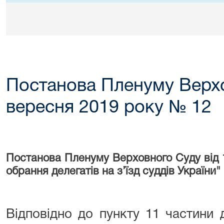
Постанова Пленуму Верхо
вересня 2019 року № 12
Постанова Пленуму Верховного Суду від 
обрання делегатів на з’їзд суддів України"
Відповідно до пункту 11 частини др