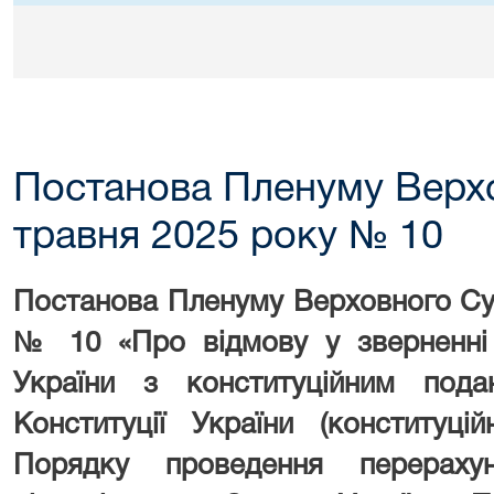
Постанова Пленуму Верхо
травня 2025 року № 10
Постанова Пленуму Верховного Суд
№ 10 «
Про відмову у зверненні
України з конституційним пода
Конституції України (конституці
Порядку проведення перерахун