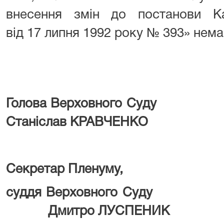
внесення змін до постанови Каб
від 17 липня 1992 року № 393» нема
Голова Верхо
Станіслав КРАВЧЕНКО
Секретар Пленуму,
суддя Верхо
Дмитро ЛУСПЕНИК