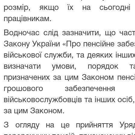
розмір, якщо їх на сьогодні
працівникам.
Водночас слід зазначити, що час
Закону України «Про пенсійне забез
військової служби, та деяких інши
визначати умови, порядок т
призначених за цим Законом пенсі
грошового забезпечення в
військовослужбовців та інших осіб,
за цим Законом.
З огляду на це прийняття Уря