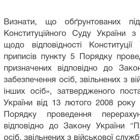
Визнати, що обґрунтованих пі
Конституційного Суду України з
щодо відповідності Конституції У
приписів пункту 5 Порядку прове
призначених відповідно до Зако
забезпечення осіб, звільнених з ві
інших осіб», затвердженого пост
України від 13 лютого 2008 рок
Порядку проведення перерахун
відповідно до Закону України "П
осіб, звільнених з військової служб