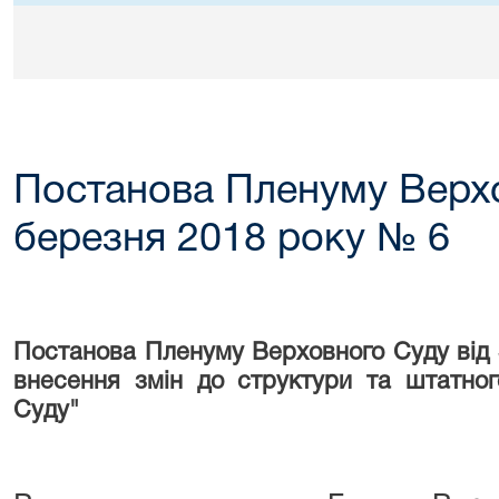
Постанова Пленуму Верхо
березня 2018 року № 6
Постанова Пленуму Верховного Суду від 
внесення змін до структури та штатно
Суду"