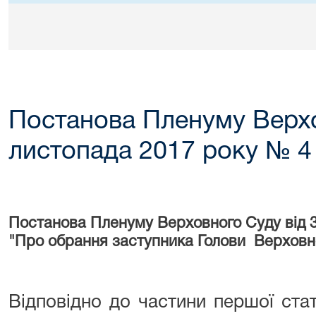
Постанова Пленуму Верхо
листопада 2017 року № 4
Постанова Пленуму Верховного Суду від 
"Про обрання заступника Голови Верховн
Відповідно до частини першої ста