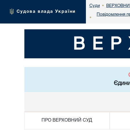
ВЕРХОВНИ
Суди
•
Судова влада України
Повідомлення п
•
ВЕР
Єдини
ПРО ВЕРХОВНИЙ СУД