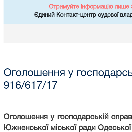
Отримуйте інформацію лише 
Єдиний Контакт-центр судової влад
Оголошення у господарсь
916/617/17
Оголошення у господарській справ
Южненської міської ради Одеської 