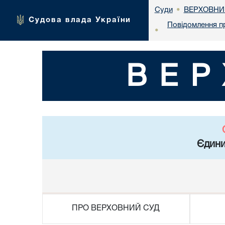
ВЕРХОВНИ
Суди
•
Судова влада України
Повідомлення п
•
ВЕР
Єдини
ПРО ВЕРХОВНИЙ СУД