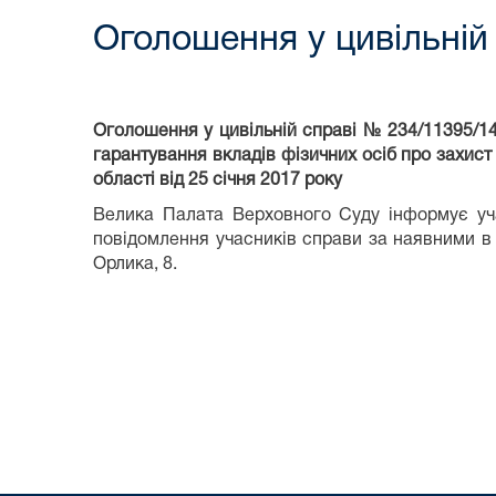
Оголошення у цивільній
Оголошення у цивільній справі № 234/11395/1
гарантування вкладів фізичних осіб про захис
області від 25 січня 2017 року
Велика Палата Верховного Суду інформує уч
повідомлення учасників справи за наявними в
Орлика, 8.