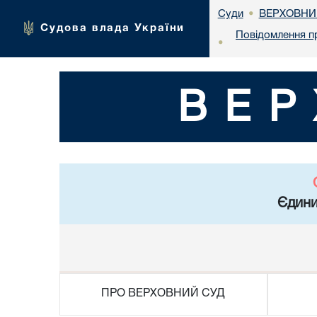
ВЕРХОВНИ
Суди
•
Судова влада України
Повідомлення п
•
ВЕР
Єдини
ПРО ВЕРХОВНИЙ СУД