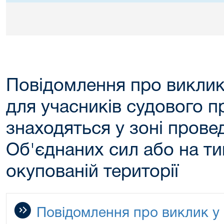
Повідомлення про виклик
для учасників судового пр
знаходяться у зоні прове
Об'єднаних сил або на т
окупованій території
Повідомлення про виклик у 