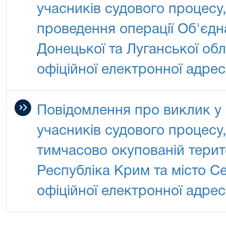
учасників судового процесу,
проведення операції Об'єдн
Донецької та Луганської обл
офіційної електронної адре
Повідомлення про виклик у 
учасників судового процесу,
тимчасово окупованій терит
Республіка Крим та місто С
офіційної електронної адре