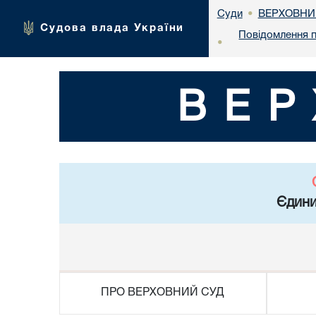
ВЕРХОВНИ
Суди
•
Судова влада України
Повідомлення п
•
ВЕР
Єдини
ПРО ВЕРХОВНИЙ СУД