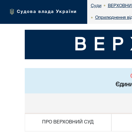
ВЕРХОВНИ
Суди
•
Судова влада України
Оприлюднення ві
•
ВЕР
Єдини
ПРО ВЕРХОВНИЙ СУД