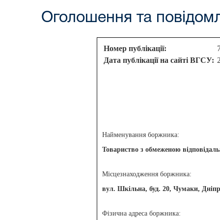
Оголошення та повідом