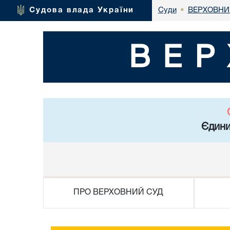
ВЕРХОВНИ
Судова влада України
Суди
•
ВЕР
Єдини
ПРО ВЕРХОВНИЙ СУД