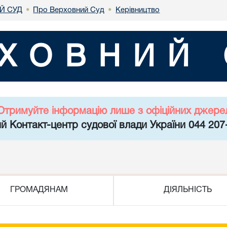
Й СУД
Про Верховний Суд
Керівництво
•
•
ХОВНИЙ 
Отримуйте інформацію лише з офіційних джере
й Контакт-центр судової влади України 044 207
ГРОМАДЯНАМ
ДІЯЛЬНІСТЬ