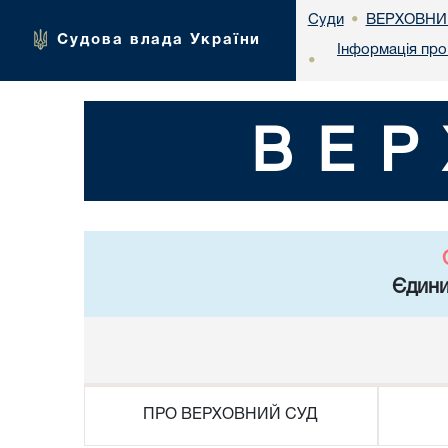
ВЕРХОВНИ
Суди
•
Судова влада України
Інформація про 
•
ВЕР
Єдини
ПРО ВЕРХОВНИЙ СУД