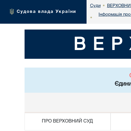
ВЕРХОВНИ
Суди
•
Судова влада України
Інформація про 
•
ВЕР
Єдини
ПРО ВЕРХОВНИЙ СУД