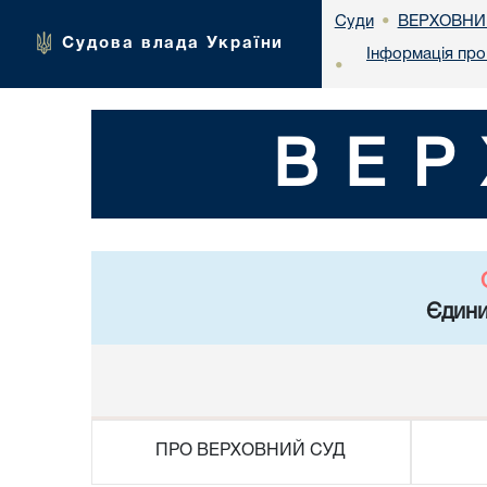
ВЕРХОВНИ
Суди
•
Судова влада України
Інформація про 
•
ВЕР
Єдини
ПРО ВЕРХОВНИЙ СУД