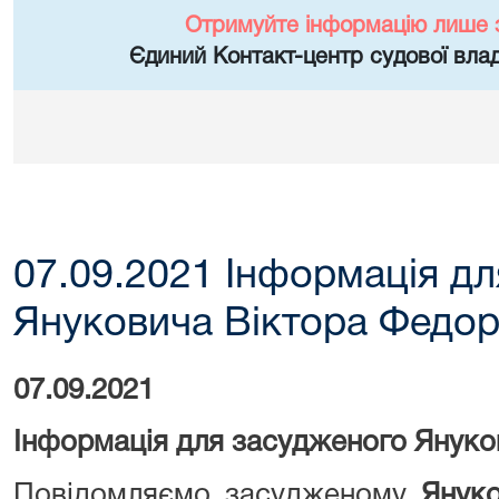
Отримуйте інформацію лише 
Єдиний Контакт-центр судової влад
07.09.2021 Інформація д
Януковича Віктора Федо
07.09.2021
Інформація для засудженого Януко
Повідомляємо засудженому
Янук